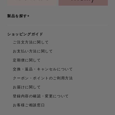
製品を探す
ショッピングガイド
ご注文方法に関して
お支払い方法に関して
定期便に関して
交換・返品・キャンセルについて
クーポン・ポイントのご利用方法
お届けに関して
登録内容の確認・変更について
お客様ご相談窓口