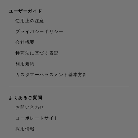
ユーザーガイド
使用上の注意
プライバシーポリシー
会社概要
特商法に基づく表記
利用規約
カスタマーハラスメント基本方針
よくあるご質問
お問い合わせ
コーポレートサイト
採用情報