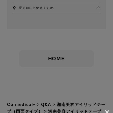
寝る前にも使えますか。
HOME
Co-medical+
Q&A
湘南美容アイリッドテー
プ（両面タイプ）
湘南美容アイリッドテープ