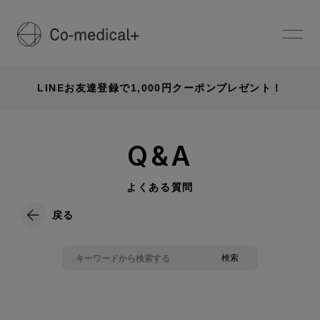
LINEお友達登録で1,000円クーポンプレゼント！
Q&A
よくある質問
戻る