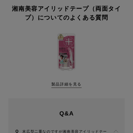
湘南美容アイリッドテープ（両面タイ
プ）についてのよくある質問
製品詳細を見る
Q&A
末広型二重なのですが湘南美容アイリッドテー