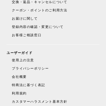
交換・返品・キャンセルについて
クーポン・ポイントのご利用方法
お届けに関して
登録内容の確認・変更について
お客様ご相談窓口
ユーザーガイド
使用上の注意
プライバシーポリシー
会社概要
特商法に基づく表記
利用規約
カスタマーハラスメント基本方針