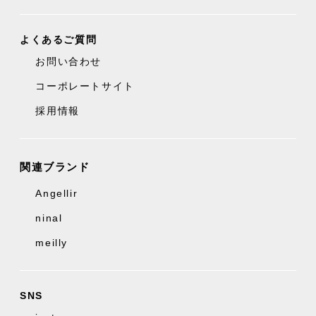
よくあるご質問
お問い合わせ
コーポレートサイト
採用情報
関連ブランド
Angellir
ninal
meilly
SNS