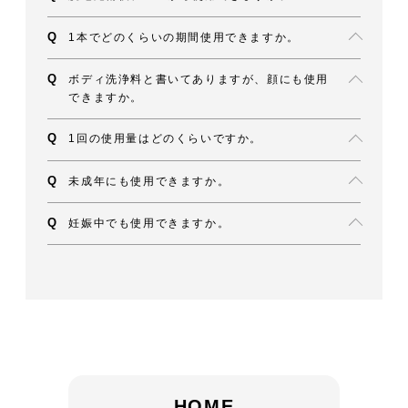
1本でどのくらいの期間使用できますか。
ボディ洗浄料と書いてありますが、顔にも使用
できますか。
1回の使用量はどのくらいですか。
未成年にも使用できますか。
妊娠中でも使用できますか。
HOME