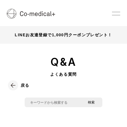
LINEお友達登録で1,000円クーポンプレゼント！
Q&A
よくある質問
戻る