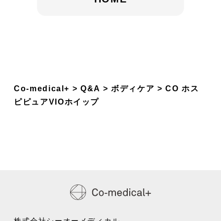
Co-medical+
Q&A
ボディケア
CO ホス
ピピュアVIOホイップ
株式会社シーオーメディカル