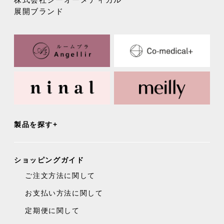
展開ブランド
製品を探す
ショッピングガイド
ご注文方法に関して
お支払い方法に関して
定期便に関して