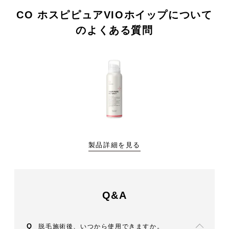
CO ホスピピュアVIOホイップについて
のよくある質問
製品詳細を見る
Q&A
脱毛施術後、いつから使用できますか。