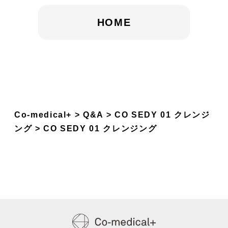
HOME
Co-medical+
Q&A
CO SEDY 01 クレンジ
ング
CO SEDY 01 クレンジング