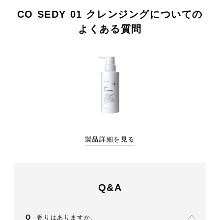
CO SEDY 01 クレンジングについての
よくある質問
製品詳細を見る
Q&A
香りはありますか。