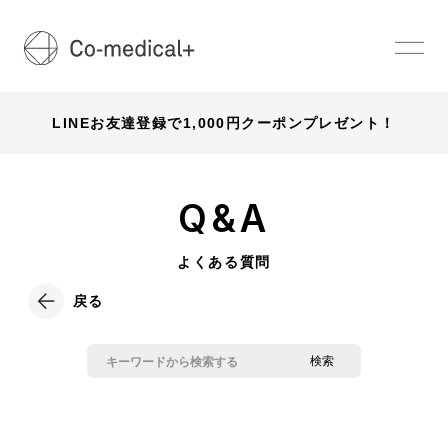
LINEお友達登録で1,000円クーポンプレゼント！
Q&A
よくある質問
戻る