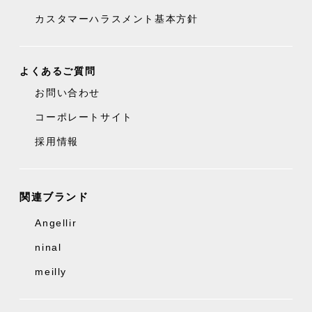
カスタマーハラスメント基本方針
よくあるご質問
お問い合わせ
コーポレートサイト
採用情報
関連ブランド
Angellir
ninal
meilly