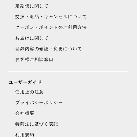
定期便に関して
交換・返品・キャンセルについて
クーポン・ポイントのご利用方法
お届けに関して
登録内容の確認・変更について
お客様ご相談窓口
ユーザーガイド
使用上の注意
プライバシーポリシー
会社概要
特商法に基づく表記
利用規約