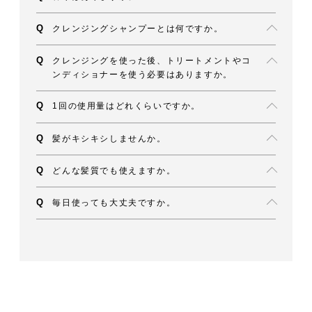
クレンジングシャンプーとは何ですか。
クレンジングを使った後、トリートメントやコ
ンディショナーを使う必要はありますか。
1回の使用量はどれくらいですか。
髪がキシキシしませんか。
どんな髪質でも使えますか。
毎日使っても大丈夫ですか。