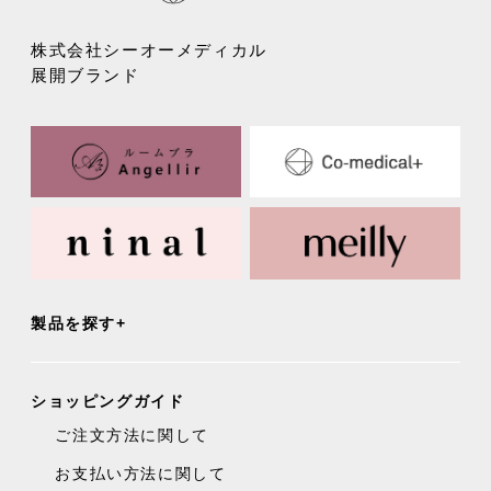
株式会社シーオーメディカル
展開ブランド
製品を探す
ショッピングガイド
ご注文方法に関して
お支払い方法に関して