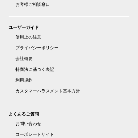
お客様ご相談窓口
ユーザーガイド
使用上の注意
プライバシーポリシー
会社概要
特商法に基づく表記
利用規約
カスタマーハラスメント基本方針
よくあるご質問
お問い合わせ
コーポレートサイト