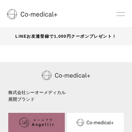
アーカイブページ
LINEお友達登録で1,000円クーポンプレゼント！
株式会社シーオーメディカル
展開ブランド