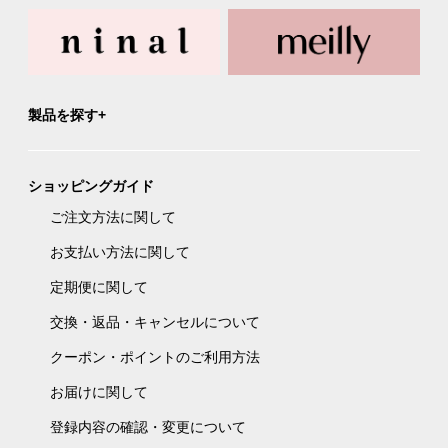
製品を探す
ショッピングガイド
ご注文方法に関して
お支払い方法に関して
定期便に関して
交換・返品・キャンセルについて
クーポン・ポイントのご利用方法
お届けに関して
登録内容の確認・変更について