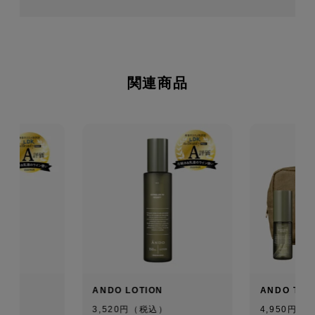
関連商品
ON
ANDO LOTION
ANDO TRA
）
3,520円（税込）
4,950円（