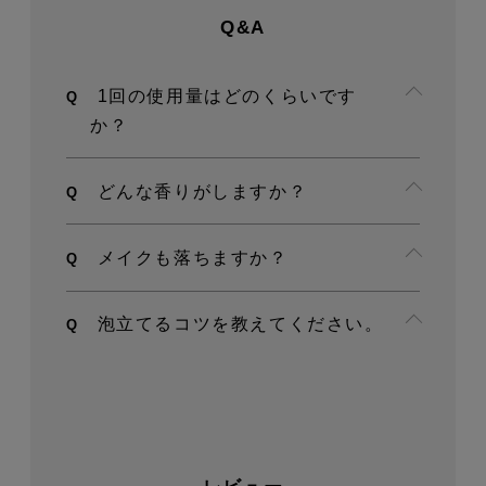
Q&A
1回の使用量はどのくらいです
か？
どんな香りがしますか？
メイクも落ちますか？
泡立てるコツを教えてください。