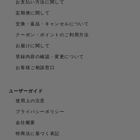
お支払い方法に関して
定期便に関して
交換・返品・キャンセルについて
クーポン・ポイントのご利用方法
お届けに関して
登録内容の確認・変更について
お客様ご相談窓口
ユーザーガイド
使用上の注意
プライバシーポリシー
会社概要
特商法に基づく表記