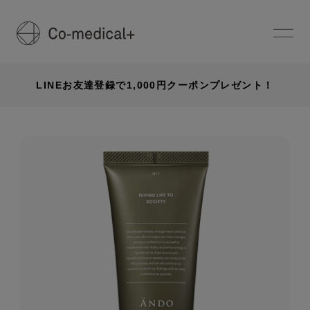
LINEお友達登録で1,000円クーポンプレゼント！