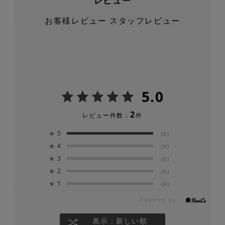
レビュー
お客様レビュー
スタッフレビュー
5.0
2
レビュー件数：
件
★
5
(2)
★
4
(0)
★
3
(0)
★
2
(0)
★
1
(0)
表示：新しい順