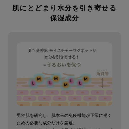
肌にとどまり水分を引き寄せる
保湿成分
男性肌を研究し、肌本来の免疫機能が正常に働く
ための必要な成分だけを厳選。