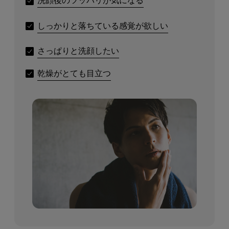
洗顔後のツッパリが気になる
しっかりと落ちている感覚が欲しい
さっぱりと洗顔したい
乾燥がとても目立つ