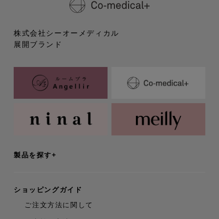
株式会社シーオーメディカル
展開ブランド
製品を探す
ショッピングガイド
ご注文方法に関して