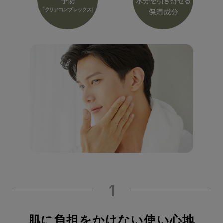
1
肌に負担をかけない使い心地