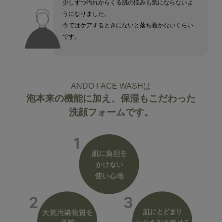
少しずつ汚れからくる肌の悩みも気にならないよ
うになりました。
今ではケアするときにないと落ち着かないくらい
です。
ANDO FACE WASHは
泡本来の機能に加え、保湿もこだわった
洗顔フォームです。