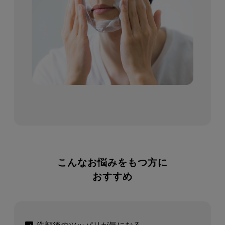
こんなお悩みをもつ方に
おすすめ