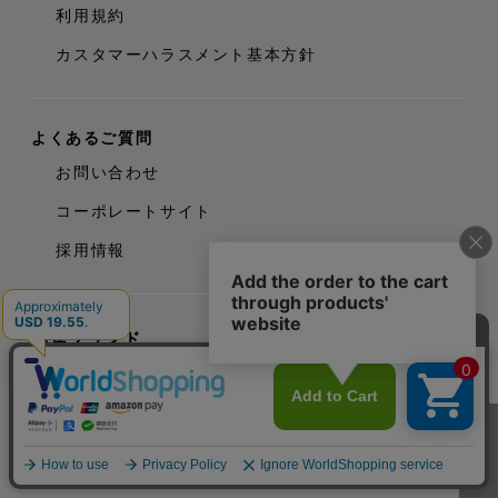
利用規約
カスタマーハラスメント基本方針
よくあるご質問
お問い合わせ
コーポレートサイト
採用情報
関連ブランド
定期購入する
Angellir
ninal
meilly