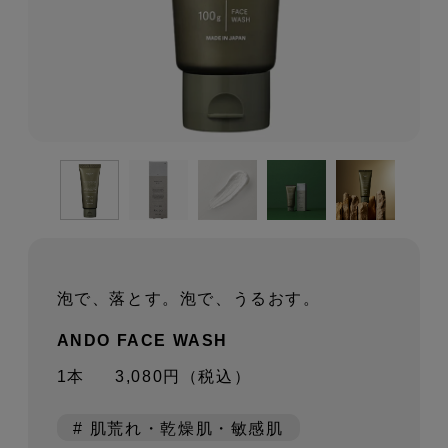
泡で、落とす。泡で、うるおす。
ANDO FACE WASH
1本
3,080円（税込）
# 肌荒れ・乾燥肌・敏感肌