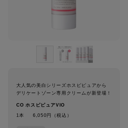
大人気の美白シリーズホスピピュアから
デリケートゾーン専用クリームが新登場！
CO ホスピピュアVIO
1本
6,050円（税込）