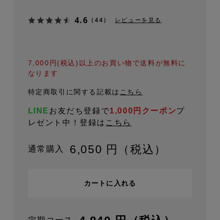
4.6
（44）
レビューを見る
7,000円(税込)以上のお買い物で送料が無料に
なります
特定商取引に関する記載は
こちら
LINE
お友だち登録で
1,000円クーポン
プ
レゼント中！
登録は
こちら
6,050 円（税込）
通常購入
カートに入れる