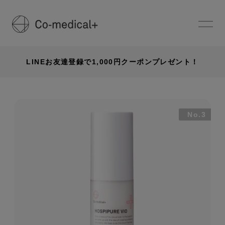
LINEお友達登録で1,000円クーポンプレゼント！
No.3