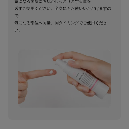
気になる箇所にお肌がしっとりとする量を
必ずご使用ください。全身にもお使いいただけますの
で
気になる部位へ同量、同タイミングでご使用くださ
い。