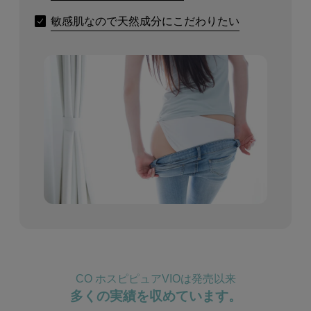
敏感肌なので天然成分にこだわりたい
CO ホスピピュアVIOは発売以来
多くの実績を収めています。