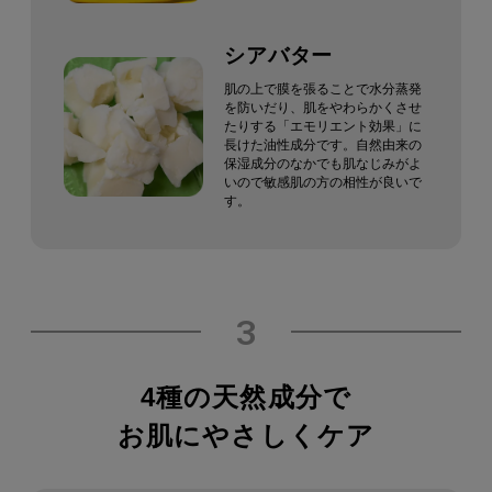
シアバター
肌の上で膜を張ることで水分蒸発
を防いだり、肌をやわらかくさせ
たりする「エモリエント効果」に
長けた油性成分です。
自然由来の
保湿成分のなかでも肌なじみがよ
いので敏感肌の方の相性が良いで
す。
3
4種の天然成分で
お肌にやさしくケア