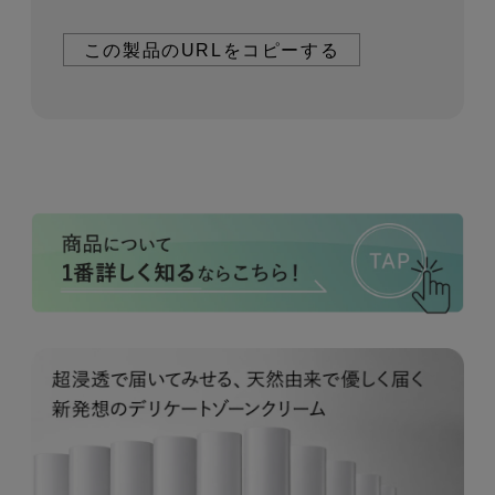
この製品のURLをコピーする