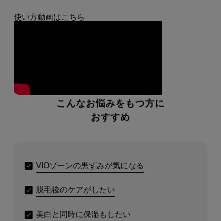
使い方動画はこちら
こんなお悩みをもつ方に
おすすめ
VIOゾーンの黒ずみが気になる
脱毛後のケアがしたい
美白と同時に保湿もしたい