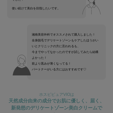
使い続けて美白を目指したいです。
湘南美容外科でオススメされて購入しました！
全身脱毛でデリケートゾーンもケアしたほうがい
いとクリニックの方に言われるも、
今までやってなかったのですが試してみたら結構
よかった！
前より黒みが薄くなってる！
パートナーがいる方にはおすすめです♡
ホスピピュアVIOは
天然成分由来の成分でお肌に優しく、届く、
新発想のデリケートゾーン美白クリームで