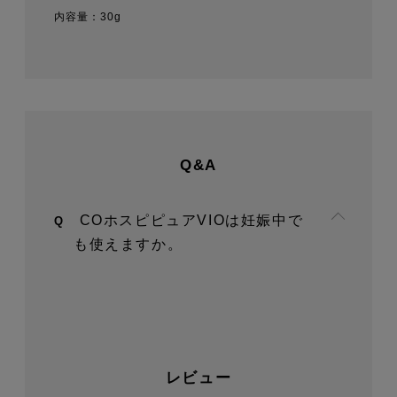
内容量
30g
Q&A
COホスピピュアVIOは妊娠中で
も使えますか。
レビュー