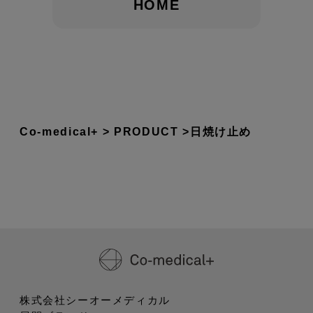
HOME
Co-medical+
PRODUCT
日焼け止め
株式会社シーオーメディカル