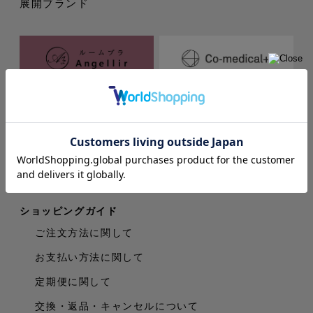
展開ブランド
製品を探す
ショッピングガイド
ご注文方法に関して
お支払い方法に関して
定期便に関して
交換・返品・キャンセルについて