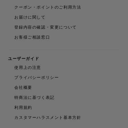
クーポン・ポイントのご利用方法
お届けに関して
登録内容の確認・変更について
お客様ご相談窓口
ユーザーガイド
使用上の注意
プライバシーポリシー
会社概要
特商法に基づく表記
利用規約
カスタマーハラスメント基本方針