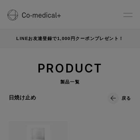
LINEお友達登録で1,000円クーポンプレゼント！
PRODUCT
製品一覧
日焼け止め
戻る