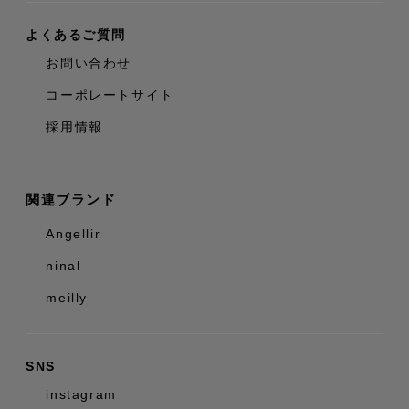
よくあるご質問
お問い合わせ
コーポレートサイト
採用情報
関連ブランド
Angellir
ninal
meilly
SNS
instagram