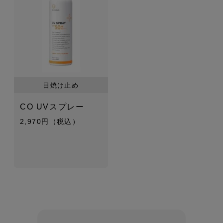
日焼け止め
CO UVスプレー
2,970円（税込）