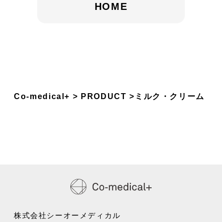
HOME
Co-medical+
PRODUCT
ミルク・クリーム
株式会社シーオーメディカル