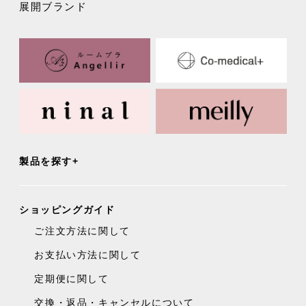
展開ブランド
製品を探す
ショッピングガイド
ご注文方法に関して
お支払い方法に関して
定期便に関して
交換・返品・キャンセルについて