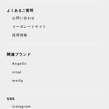
よくあるご質問
お問い合わせ
コーポレートサイト
採用情報
関連ブランド
Angellir
ninal
meilly
SNS
instagram