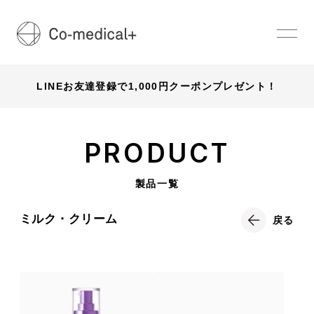
LINEお友達登録で1,000円クーポンプレゼント！
PRODUCT
製品一覧
ミルク・クリーム
戻る