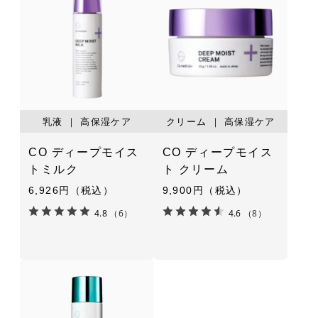
乳液 ｜ 高保湿ケア
クリーム ｜ 高保湿ケア
CO ディープモイス
CO ディープモイス
トミルク
ト クリーム
6,926円（税込）
9,900円（税込）
4.8
（6）
4.6
（8）