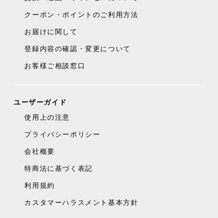
クーポン・ポイントのご利用方法
お届けに関して
登録内容の確認・変更について
お客様ご相談窓口
ユーザーガイド
使用上の注意
プライバシーポリシー
会社概要
特商法に基づく表記
利用規約
カスタマーハラスメント基本方針