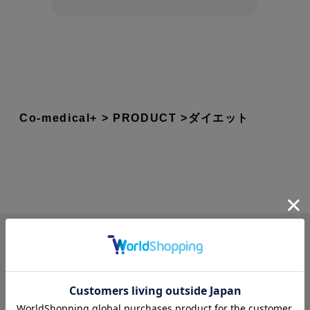
Co-medical+
PRODUCT
ダイエット
株式会社シーオーメディカル
展開ブランド