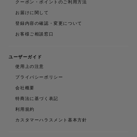
クーポン・ポイントのご利用方法
お届けに関して
登録内容の確認・変更について
お客様ご相談窓口
ユーザーガイド
使用上の注意
プライバシーポリシー
会社概要
特商法に基づく表記
利用規約
カスタマーハラスメント基本方針