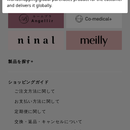
製品を探す
ショッピングガイド
ご注文方法に関して
お支払い方法に関して
定期便に関して
交換・返品・キャンセルについて