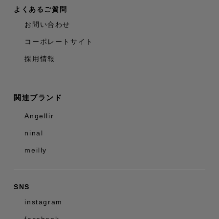
よくあるご質問
お問い合わせ
コーポレートサイト
採用情報
関連ブランド
Angellir
ninal
meilly
SNS
instagram
facebook