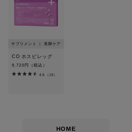
サプリメント ｜ 美脚ケア
CO ホスピレッグ
9,720円（税込）
4.6
（28）
HOME