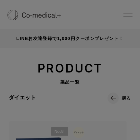
LINEお友達登録で1,000円クーポンプレゼント！
PRODUCT
製品一覧
ダイエット
戻る
No.8