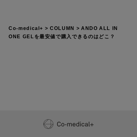
Co-medical+
COLUMN
ANDO ALL IN
ONE GELを最安値で購入できるのはどこ？