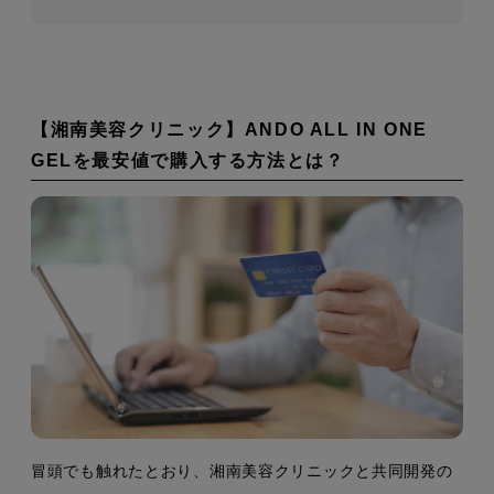
【湘南美容クリニック】ANDO ALL IN ONE
GELを最安値で購入する方法とは？
冒頭でも触れたとおり、湘南美容クリニックと共同開発の