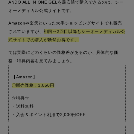
ANDO ALL IN ONE GELを最安値で購入できるのは、シー
オーメディカル公式サイトです。
Amazonや楽天といった大手ショッピングサイトでも販売
されていますが、
初回～2回目以降もシーオーメディカル公
式サイトでの購入が断然お得です。
では実際にどのくらいの価格差があるのか、具体的な価
格・特典内容を見てみましょう。
【Amazon】
〇販売価格：3,850円
☆特典☆
・送料無料
・入会＆ポイント利用で2,000円OFF