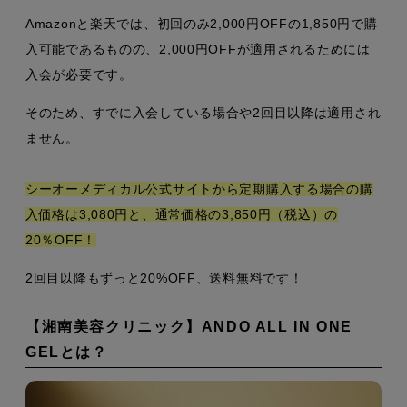
Amazonと楽天では、初回のみ2,000円OFFの1,850円で購
入可能であるものの、2,000円OFFが適用されるためには
入会が必要です。
そのため、すでに入会している場合や2回目以降は適用され
ません。
シーオーメディカル公式サイトから定期購入する場合の購
入価格は3,080円と、通常価格の3,850円（税込）の
20％OFF！
2回目以降もずっと20%OFF、送料無料です！
【湘南美容クリニック】ANDO ALL IN ONE
GELとは？