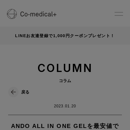
LINEお友達登録で1,000円クーポンプレゼント！
COLUMN
コラム
戻る
2023.01.20
ANDO ALL IN ONE GELを最安値で