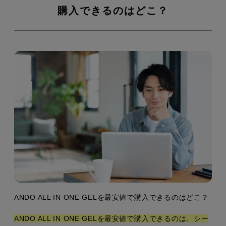
購入できるのはどこ？
ANDO ALL IN ONE GELを最安値で購入できるのはどこ？
ANDO ALL IN ONE GELを最安値で購入できるのは、シー