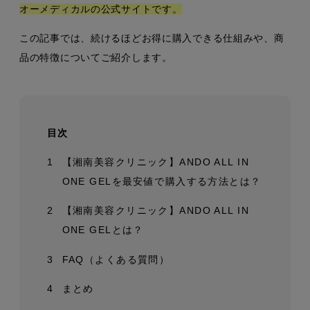
オーメディカルの公式サイトです。
この記事では、続けるほどお得に購入できる仕組みや、商
品の特徴についてご紹介します。
目次
1
【湘南美容クリニック】ANDO ALL IN
ONE GELを最安値で購入する方法とは？
2
【湘南美容クリニック】ANDO ALL IN
ONE GELとは？
3
FAQ（よくある質問）
4
まとめ