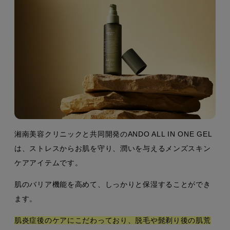
湘南美容クリニックと共同開発のANDO ALL IN ONE GEL
は、ストレスからお肌を守り、潤いを与えるメンズスキン
ケアアイテムです。
肌のバリア機能を高めて、しっかりと保湿することができ
ます。
肌炎症後のケアにこだわっており、脱毛や髭剃り後の肌荒