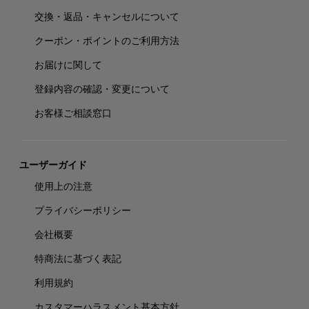
交換・返品・キャンセルについて
クーポン・ポイントのご利用方法
お届けに関して
登録内容の確認・変更について
お客様ご相談窓口
ユーザーガイド
使用上の注意
プライバシーポリシー
会社概要
特商法に基づく表記
利用規約
カスタマーハラスメント基本方針