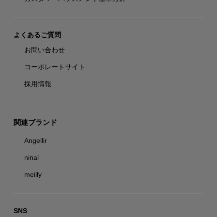
よくあるご質問
お問い合わせ
コーポレートサイト
採用情報
関連ブランド
Angellir
ninal
meilly
SNS