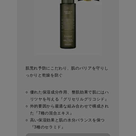
肌荒れ予防にこだわり、肌のバリアを守りし
っかりと乾燥を防ぐ
優れた保湿成分作用、整肌効果で肌にはハ
リツヤを与える『グリセリルグリコシド』
外的要因から最適な組み合わせで構成され
た『7種の混合エキス』
高い保湿効果と肌の水分バランスを保つ
『3種のセラミド』