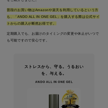
普段のお買い物はAmazonや楽天を利用しているという方
も、「ANDO ALL IN ONE GEL」を購入する際は公式サイ
トからの購入が断然お得です。
定期購入でも、お届けのタイミングの変更や休止がいつで
も可能ですので安心です。
ストレスから、守る。うるおい
を、与える。
ANDO ALL IN ONE GEL