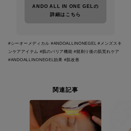
ANDO ALL IN ONE GELの
詳細はこちら
#シーオーメディカル #ANDOALLINONEGEL #メンズスキ
ンケアアイテム #肌のバリア機能 #髭剃り後の肌荒れケア
#ANDOALLINONEGEL効果 #肌改善
関連記事