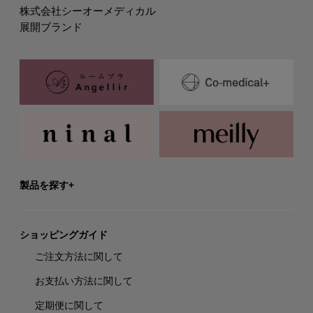
株式会社シーオーメディカル
展開ブランド
製品を探す
ショッピングガイド
ご注文方法に関して
お支払い方法に関して
定期便に関して