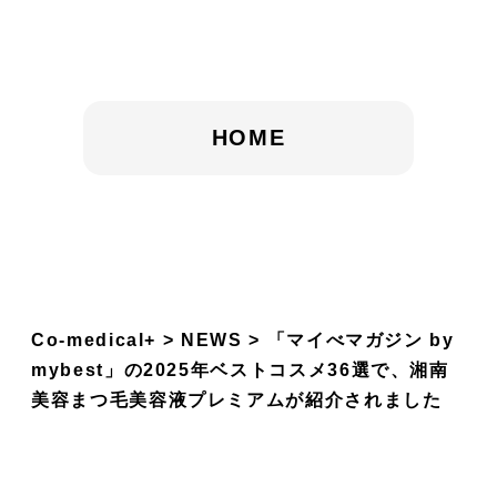
HOME
Co-medical+
NEWS
「マイべマガジン by
mybest」の2025年ベストコスメ36選で、湘南
美容まつ毛美容液プレミアムが紹介されました