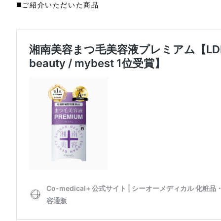
◼️ご紹介いただいた商品