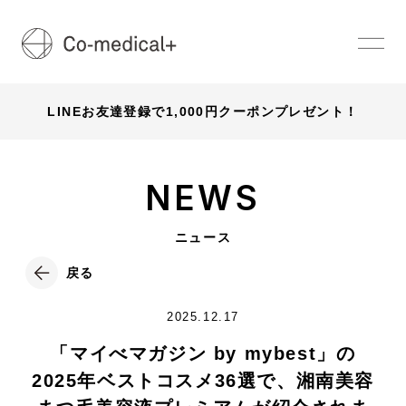
LINEお友達登録で1,000円クーポンプレゼント！
NEWS
ニュース
戻る
2025.12.17
「マイべマガジン by mybest」の
2025年ベストコスメ36選で、湘南美容