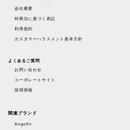
会社概要
特商法に基づく表記
利用規約
カスタマーハラスメント基本方針
よくあるご質問
お問い合わせ
コーポレートサイト
採用情報
関連ブランド
Angellir