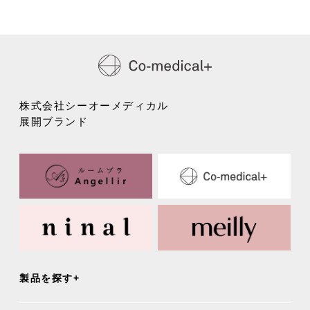
株式会社シーオーメディカル
展開ブランド
製品を探す