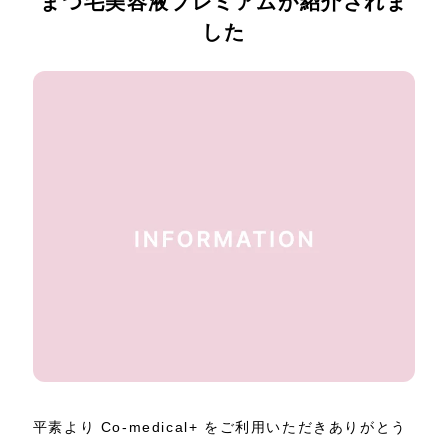
まつ毛美容液プレミアムが紹介されま
した
平素より Co-medical+ をご利用いただきありがとう