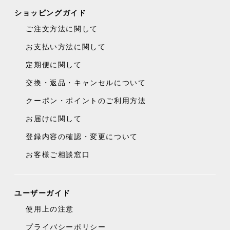
ショッピングガイド
ご注文方法に関して
お支払い方法に関して
定期便に関して
交換・返品・キャンセルについて
クーポン・ポイントのご利用方法
お届けに関して
登録内容の確認・変更について
お客様ご相談窓口
ユーザーガイド
使用上の注意
プライバシーポリシー