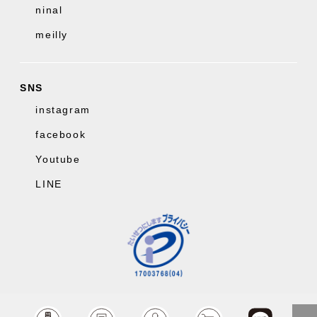
ninal
meilly
SNS
instagram
facebook
Youtube
LINE