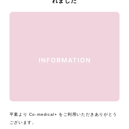
れました
平素より Co-medical+ をご利用いただきありがとう
ございます。