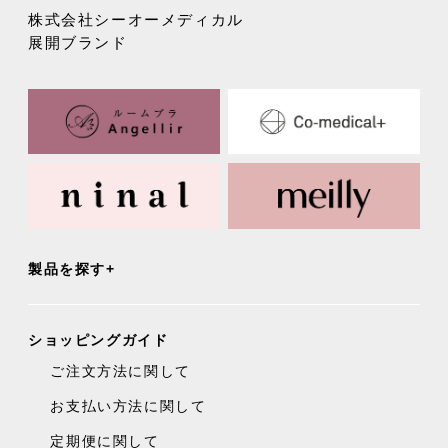
株式会社シーオーメディカル
展開ブランド
製品を探す
ショッピングガイド
ご注文方法に関して
お支払い方法に関して
定期便に関して