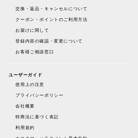
交換・返品・キャンセルについて
クーポン・ポイントのご利用方法
お届けに関して
登録内容の確認・変更について
お客様ご相談窓口
ユーザーガイド
使用上の注意
プライバシーポリシー
会社概要
特商法に基づく表記
利用規約