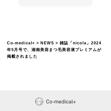
Co-medical+
NEWS
雑誌「nicola」2024
年5月号で、湘南美容まつ毛美容液プレミアムが
掲載されました