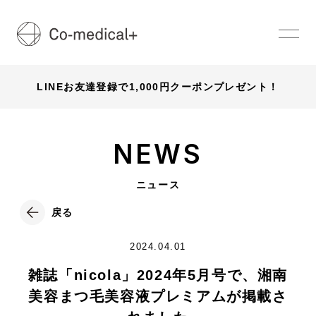
LINEお友達登録で1,000円クーポンプレゼント！
NEWS
ニュース
戻る
2024.04.01
雑誌「nicola」2024年5月号で、湘南
美容まつ毛美容液プレミアムが掲載さ