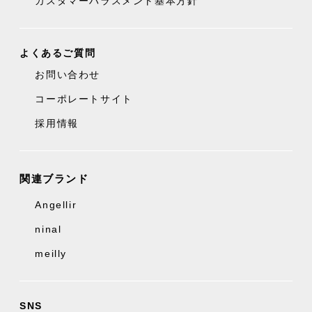
カスタマーハラスメント基本方針
よくあるご質問
お問い合わせ
コーポレートサイト
採用情報
関連ブランド
Angellir
ninal
meilly
SNS