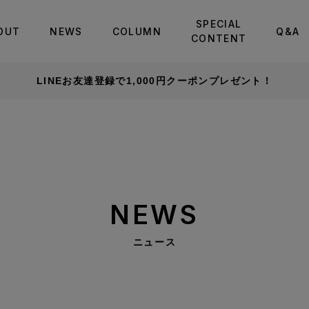
SPECIAL
OUT
NEWS
COLUMN
Q&A
CONTENT
LINEお友達登録で1,000円クーポンプレゼント！
NEWS
ニュース