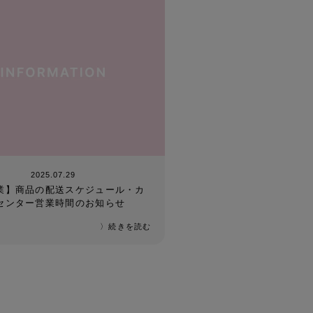
2025.07.29
業】商品の配送スケジュール・カ
センター営業時間のお知らせ
〉続きを読む