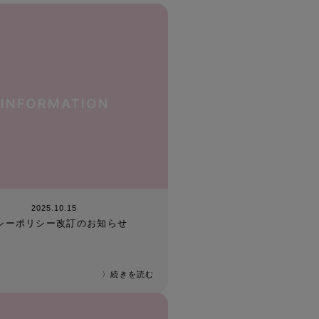
2025.10.15
シーポリシー改訂のお知らせ
〉続きを読む