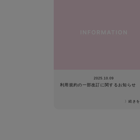
2025.10.09
利用規約の一部改訂に関するお知らせ
〉続きを