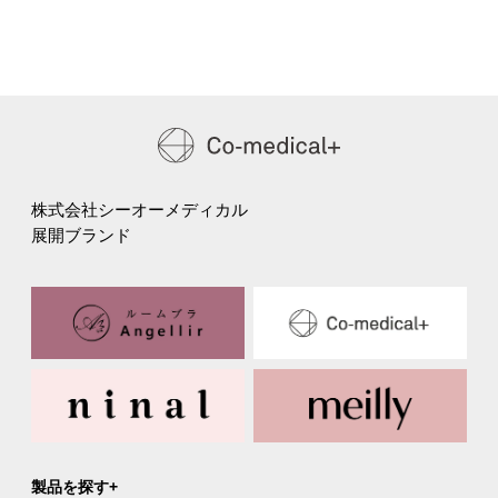
株式会社シーオーメディカル
展開ブランド
製品を探す