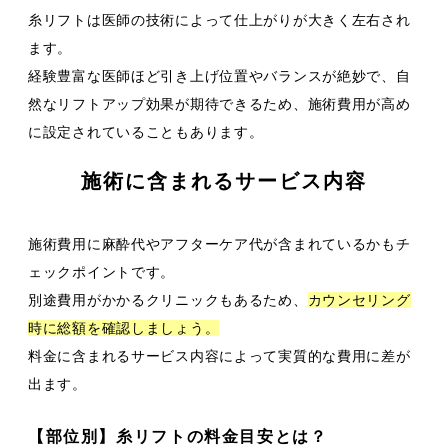
糸リフトは医師の技術によって仕上がりが大きく左右され
ます。
経験豊富な医師ほど引き上げ位置やバランスが絶妙で、自
然なリフトアップ効果が期待できるため、施術費用が高め
に設定されていることもあります。
施術に含まれるサービス内容
施術費用に麻酔代やアフターケア代が含まれているかもチ
ェックポイントです。
別途費用がかかるクリニックもあるため、
カウンセリング
時に総額を確認しましょう。
料金に含まれるサービス内容によって実質的な費用に差が
出ます。
【部位別】糸リフトの料金目安とは？