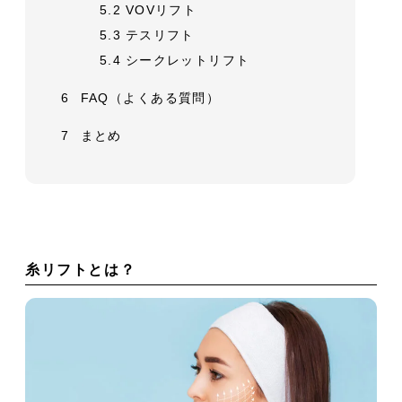
5.2
VOVリフト
5.3
テスリフト
5.4
シークレットリフト
6
FAQ（よくある質問）
7
まとめ
糸リフトとは？