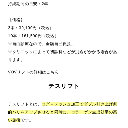
持続期間の目安：2年
【価格】
2本：39,100円（税込）
10本：161,500円（税込）
※自由診療なので、全額自己負担。
※クリニックによって初診料などが別途がかかる場合があ
ります。
VOVリフトの詳細はこちら
テスリフト
テスリフトとは、
コグ＋メッシュ加工でダブル引き上げ劇
的ハリをアップさせると同時に、コラーゲン生成効果の高
い施術
です。