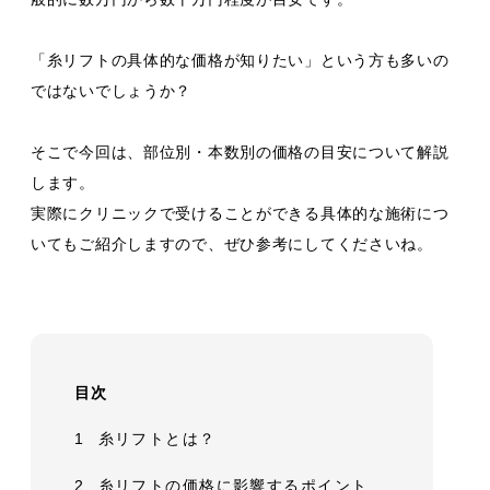
「糸リフトの具体的な価格が知りたい」という方も多いの
ではないでしょうか？
そこで今回は、部位別・本数別の価格の目安について解説
します。
実際にクリニックで受けることができる具体的な施術につ
いてもご紹介しますので、ぜひ参考にしてくださいね。
目次
1
糸リフトとは？
2
糸リフトの価格に影響するポイント