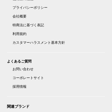
プライバシーポリシー
会社概要
特商法に基づく表記
利用規約
カスタマーハラスメント基本方針
よくあるご質問
お問い合わせ
コーポレートサイト
採用情報
関連ブランド