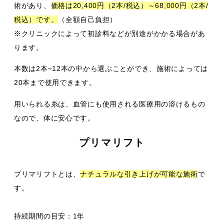
術があり、
価格は20,400円（2本/税込）～68,000円（2本/
税込）です。
（全額自己負担）
※クリニックによって初診料などが別途がかかる場合があ
ります。
本数は2本~12本の中から選ぶことができ、施術によっては
20本まで使用できます。
用いられる糸は、血管にも使用される医療用の溶けるもの
なので、体に安心です。
プリマリフト
プリマリフトとは、
ナチュラルな引き上げが可能な施術
で
す。
持続期間の目安：1年