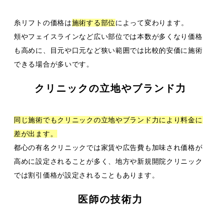
糸リフトの価格は
施術する部位
によって変わります。
頬やフェイスラインなど広い部位では本数が多くなり価格
も高めに、目元や口元など狭い範囲では比較的安価に施術
できる場合が多いです。
クリニックの立地やブランド力
同じ施術でもクリニックの立地やブランド力により料金に
差が出ます。
都心の有名クリニックでは家賃や広告費も加味され価格が
高めに設定されることが多く、地方や新規開院クリニック
では割引価格が設定されることもあります。
医師の技術力