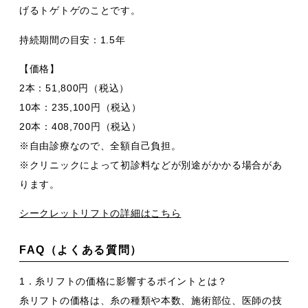
げるトゲトゲのことです。
持続期間の目安：1.5年
【価格】
2本：51,800円（税込）
10本：235,100円（税込）
20本：408,700円（税込）
※自由診療なので、全額自己負担。
※クリニックによって初診料などが別途がかかる場合があ
ります。
シークレットリフトの詳細はこちら
FAQ（よくある質問）
1．糸リフトの価格に影響するポイントとは？
糸リフトの価格は、糸の種類や本数、施術部位、医師の技