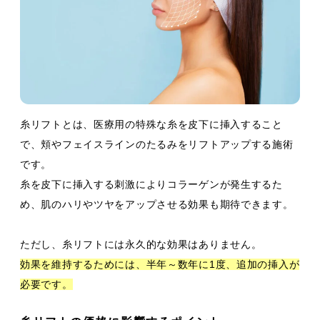
糸リフトとは、医療用の特殊な糸を皮下に挿入すること
で、頬やフェイスラインのたるみをリフトアップする施術
です。
糸を皮下に挿入する刺激によりコラーゲンが発生するた
め、肌のハリやツヤをアップさせる効果も期待できます。
ただし、糸リフトには永久的な効果はありません。
効果を維持するためには、半年～数年に1度、追加の挿入が
必要です。