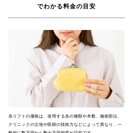
でわかる料金の目安
糸リフトの価格は、使用する糸の種類や本数、施術部位、
クリニックの立地や医師の技術力などによって異なり、一
般的に数万円から数十万円程度が目安です。