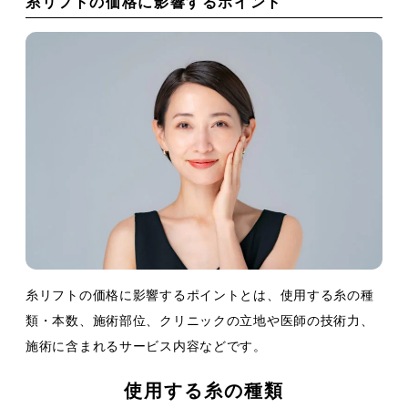
糸リフトの価格に影響するポイント
糸リフトの価格に影響するポイントとは、使用する糸の種
類・本数、施術部位、クリニックの立地や医師の技術力、
施術に含まれるサービス内容などです。
使用する糸の種類