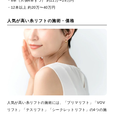
・8本（片側4本ずつ） 約12万〜25万円
・12本以上 約20万〜40万円
人気が高い糸リフトの施術・価格
人気が高い糸リフトの施術には、「プリマリフト」「VOV
リフト」「テスリフト」「シークレットリフト」の4つの施