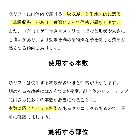
糸リフトには体内で溶ける
「吸収糸」と半永久的に残る
「非吸収糸」があり、種類によって価格が異なります。
また、コグ（トゲ）付きやスクリュー型など形状や太さに
も違いがあり、より効果を高める特殊な糸を使うと費用が
高くなる傾向にあります。
使用する本数
糸リフトは使用する本数が多いほど価格が上がります。
頬のたるみ改善には左右で8本程度、顔全体のリフトアップ
にはさらに多くの本数が必要になることも。
本数に応じたセット割引
があるクリニックもあるので、事
前に確認しましょう。
施術する部位