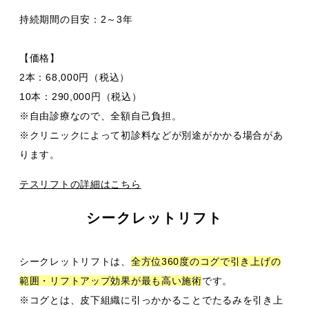
持続期間の目安：2～3年
【価格】
2本：68,000円（税込）
10本：290,000円（税込）
※自由診療なので、全額自己負担。
※クリニックによって初診料などが別途がかかる場合があ
ります。
テスリフトの詳細はこちら
シークレットリフト
シークレットリフトは、
全方位360度のコグで引き上げの
範囲・リフトアップ効果が最も高い施術
です。
※コグとは、皮下組織に引っかかることでたるみを引き上