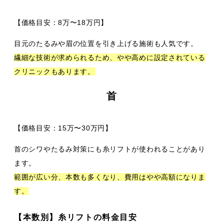
【価格目安：8万〜18万円】
目元のたるみや眉の位置を引き上げる施術も人気です。
繊細な技術が求められるため、やや高めに設定されている
クリニックもあります。
首
【価格目安：15万〜30万円】
首のシワやたるみ対策にも糸リフトが使われることがあり
ます。
範囲が広い分、本数も多くなり、費用はやや高額になりま
す。
【本数別】糸リフトの料金目安