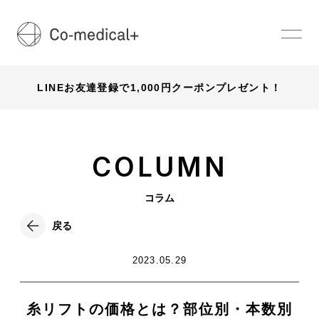
LINEお友達登録で1,000円クーポンプレゼント！
COLUMN
コラム
戻る
2023.05.29
糸リフトの価格とは？部位別・本数別