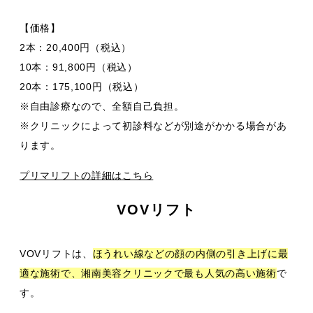
【価格】
2本：20,400円（税込）
10本：91,800円（税込）
20本：175,100円（税込）
※自由診療なので、全額自己負担。
※クリニックによって初診料などが別途がかかる場合があ
ります。
プリマリフトの詳細はこちら
VOVリフト
VOVリフトは、
ほうれい線などの顔の内側の引き上げに最
適な施術で、湘南美容クリニックで最も人気の高い施術
で
す。