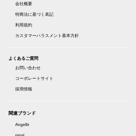
会社概要
特商法に基づく表記
利用規約
カスタマーハラスメント基本方針
よくあるご質問
お問い合わせ
コーポレートサイト
採用情報
関連ブランド
Angellir
ninal