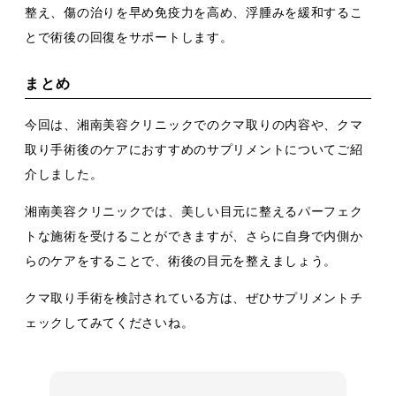
整え、傷の治りを早め免疫力を高め、浮腫みを緩和するこ
とで術後の回復をサポートします。
まとめ
今回は、湘南美容クリニックでのクマ取りの内容や、クマ
取り手術後のケアにおすすめのサプリメントについてご紹
介しました。
湘南美容クリニックでは、美しい目元に整えるパーフェク
トな施術を受けることができますが、さらに自身で内側か
らのケアをすることで、術後の目元を整えましょう。
クマ取り手術を検討されている方は、ぜひサプリメントチ
ェックしてみてくださいね。