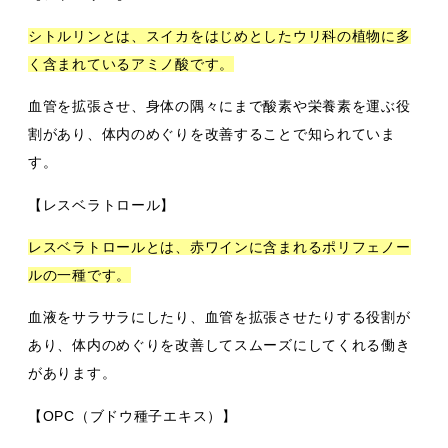
シトルリンとは、スイカをはじめとしたウリ科の植物に多
く含まれているアミノ酸です。
血管を拡張させ、身体の隅々にまで酸素や栄養素を運ぶ役
割があり、体内のめぐりを改善することで知られていま
す。
【レスベラトロール】
レスベラトロールとは、赤ワインに含まれるポリフェノー
ルの一種です。
血液をサラサラにしたり、血管を拡張させたりする役割が
あり、体内のめぐりを改善してスムーズにしてくれる働き
があります。
【OPC（ブドウ種子エキス）】