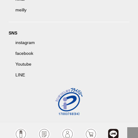
meilly
SNS
instagram
facebook
Youtube
LINE