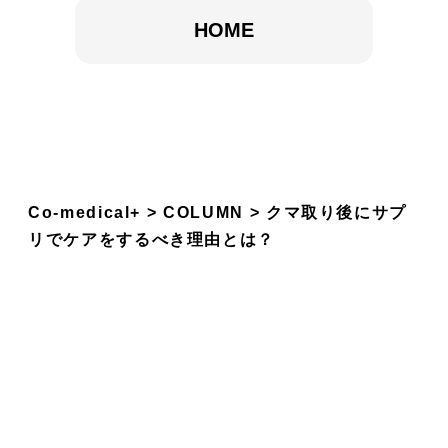
HOME
Co-medical+
COLUMN
クマ取り後にサプ
リでケアをするべき理由とは？