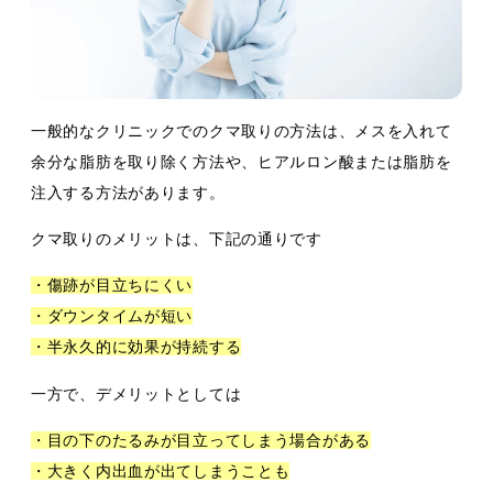
一般的なクリニックでのクマ取りの方法は、メスを入れて
余分な脂肪を取り除く方法や、ヒアルロン酸または脂肪を
注入する方法があります。
クマ取りのメリットは、下記の通りです
・傷跡が目立ちにくい
・ダウンタイムが短い
・半永久的に効果が持続する
一方で、デメリットとしては
・目の下のたるみが目立ってしまう場合がある
・大きく内出血が出てしまうことも