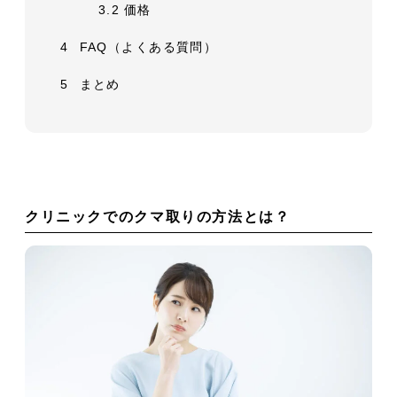
3.2
価格
4
FAQ（よくある質問）
5
まとめ
クリニックでのクマ取りの方法とは？