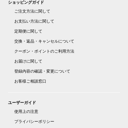
ショッピングガイド
ご注文方法に関して
お支払い方法に関して
定期便に関して
交換・返品・キャンセルについて
クーポン・ポイントのご利用方法
お届けに関して
登録内容の確認・変更について
お客様ご相談窓口
ユーザーガイド
使用上の注意
プライバシーポリシー