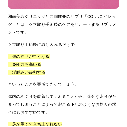
湘南美容クリニックと共同開発のサプリ「CO ホスピレッ
グ」とは、クマ取り手術後のケアをサポートするサプリメ
ントです。
クマ取り手術後に取り入れるだけで、
・傷の治りが早くなる
・免疫力を高める
・浮腫みが緩和する
といったことを実感できるでしょう。
体内のめぐりを改善してくれることから、余分な水分がた
まってしまうことによって起こる下記のようなお悩みの場
合にもおすすめです。
・足が重くて立ち上がれない