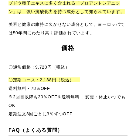
ブドウ種子エキスに多く含まれる「プロアントシアニジ
ン」は、強い抗酸化力を持つ成分として知られています。
美容と健康の維持に欠かせない成分として、ヨーロッパで
は50年間にわたり高く評価されています。
価格
〇通常価格：9,720円（税込）
〇定期コース：2,138円（税込）
送料無料・78％OFF
※2回目以降も20％OFF＆送料無料 、変更・休止いつでも
OK
定期注文3回ごとに3％ずつOFF
FAQ（よくある質問）