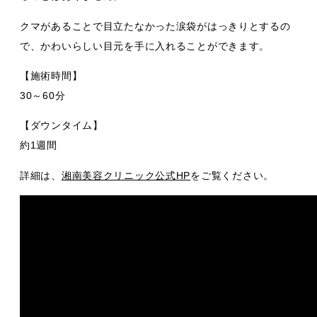
クマがあることで目立たなかった涙袋がはっきりとするの
で、かわいらしい目元を手に入れることができます。
【施術時間】
30～60分
【ダウンタイム】
約1週間
詳細は、
湘南美容クリニック公式HP
をご覧ください。