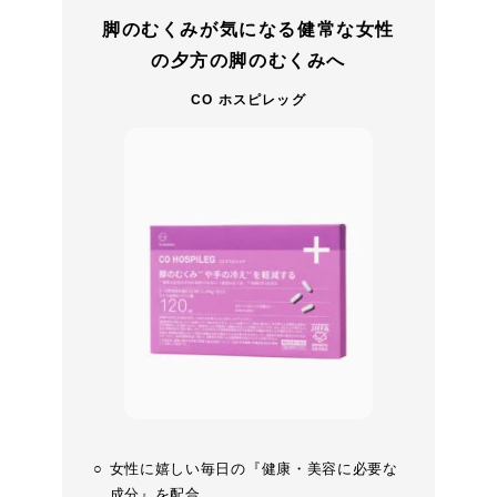
脚のむくみが気になる健常な女性
の夕方の脚のむくみへ
CO ホスピレッグ
女性に嬉しい毎日の『健康・美容に必要な
成分』を配合