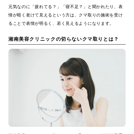
元気なのに「疲れてる？」「寝不足？」と聞かれたり、表
情が暗く老けて見えるという方は、クマ取りの施術を受け
ることで表情が明るく、若く見えるようになります。
湘南美容クリニックの切らないクマ取りとは？