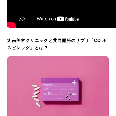
湘南美容クリニックと共同開発のサプリ「CO ホ
スピレッグ」とは？