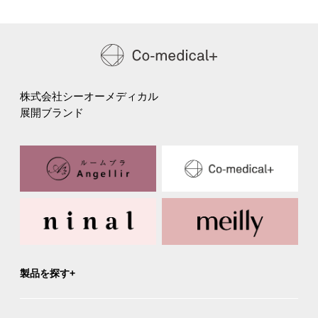
株式会社シーオーメディカル
展開ブランド
製品を探す