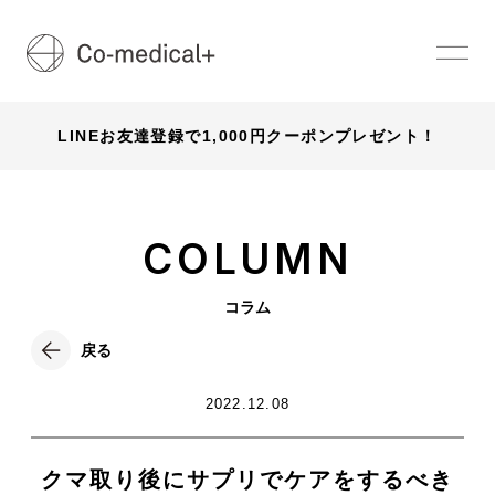
LINEお友達登録で1,000円クーポンプレゼント！
COLUMN
コラム
戻る
2022.12.08
クマ取り後にサプリでケアをするべき