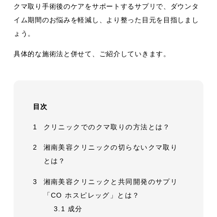
クマ取り手術後のケアをサポートするサプリで、ダウンタ
イム期間のお悩みを軽減し、より整った目元を目指しまし
ょう。
具体的な施術法と併せて、ご紹介していきます。
目次
1
クリニックでのクマ取りの方法とは？
2
湘南美容クリニックの切らないクマ取り
とは？
3
湘南美容クリニックと共同開発のサプリ
「CO ホスピレッグ」とは？
3.1
成分