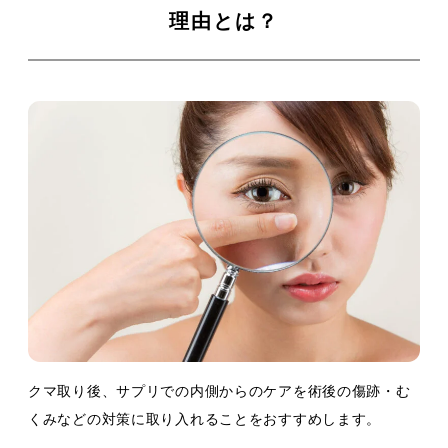
理由とは？
クマ取り後、サプリでの内側からのケアを術後の傷跡・む
くみなどの対策に取り入れることをおすすめします。