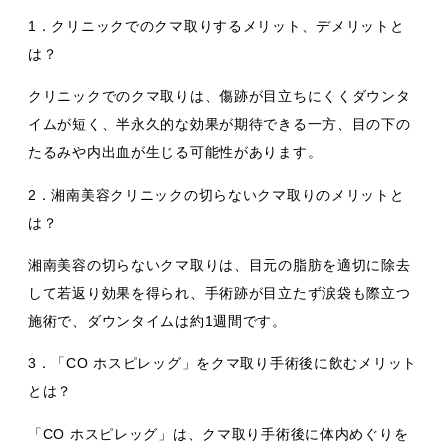
1．クリニックでのクマ取りするメリット、デメリットと
は？
クリニックでのクマ取りは、傷跡が目立ちにくくダウンタ
イムが短く、半永久的な効果が期待できる一方、目の下の
たるみや内出血が生じる可能性があります。
2．湘南美容クリニックの切らないクマ取りのメリットと
は？
湘南美容の切らないクマ取りは、目元の脂肪を適切に除去
して若返り効果を得られ、手術跡が目立たず涙袋も際立つ
施術で、ダウンタイムは約1週間です。
3．「CO ホスピレッグ」をクマ取り手術後に飲むメリット
とは？
「CO ホスピレッグ」は、クマ取り手術後に体内めぐりを